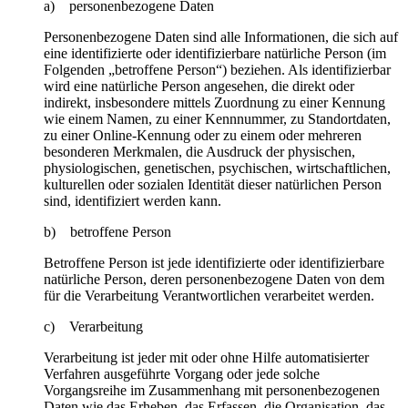
a) personenbezogene Daten
Personenbezogene Daten sind alle Informationen, die sich auf
eine identifizierte oder identifizierbare natürliche Person (im
Folgenden „betroffene Person“) beziehen. Als identifizierbar
wird eine natürliche Person angesehen, die direkt oder
indirekt, insbesondere mittels Zuordnung zu einer Kennung
wie einem Namen, zu einer Kennnummer, zu Standortdaten,
zu einer Online-Kennung oder zu einem oder mehreren
besonderen Merkmalen, die Ausdruck der physischen,
physiologischen, genetischen, psychischen, wirtschaftlichen,
kulturellen oder sozialen Identität dieser natürlichen Person
sind, identifiziert werden kann.
b) betroffene Person
Betroffene Person ist jede identifizierte oder identifizierbare
natürliche Person, deren personenbezogene Daten von dem
für die Verarbeitung Verantwortlichen verarbeitet werden.
c) Verarbeitung
Verarbeitung ist jeder mit oder ohne Hilfe automatisierter
Verfahren ausgeführte Vorgang oder jede solche
Vorgangsreihe im Zusammenhang mit personenbezogenen
Daten wie das Erheben, das Erfassen, die Organisation, das