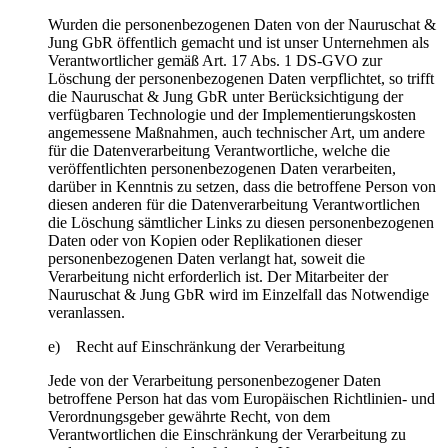
Wurden die personenbezogenen Daten von der Nauruschat &
Jung GbR öffentlich gemacht und ist unser Unternehmen als
Verantwortlicher gemäß Art. 17 Abs. 1 DS-GVO zur
Löschung der personenbezogenen Daten verpflichtet, so trifft
die Nauruschat & Jung GbR unter Berücksichtigung der
verfügbaren Technologie und der Implementierungskosten
angemessene Maßnahmen, auch technischer Art, um andere
für die Datenverarbeitung Verantwortliche, welche die
veröffentlichten personenbezogenen Daten verarbeiten,
darüber in Kenntnis zu setzen, dass die betroffene Person von
diesen anderen für die Datenverarbeitung Verantwortlichen
die Löschung sämtlicher Links zu diesen personenbezogenen
Daten oder von Kopien oder Replikationen dieser
personenbezogenen Daten verlangt hat, soweit die
Verarbeitung nicht erforderlich ist. Der Mitarbeiter der
Nauruschat & Jung GbR wird im Einzelfall das Notwendige
veranlassen.
e) Recht auf Einschränkung der Verarbeitung
Jede von der Verarbeitung personenbezogener Daten
betroffene Person hat das vom Europäischen Richtlinien- und
Verordnungsgeber gewährte Recht, von dem
Verantwortlichen die Einschränkung der Verarbeitung zu