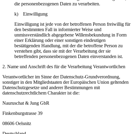
die personenbezogenen Daten zu verarbeiten.
k) Einwilligung
Einwilligung ist jede von der betroffenen Person freiwillig für
den bestimmten Fall in informierter Weise und
unmissverständlich abgegebene Willensbekundung in Form
einer Erklärung oder einer sonstigen eindeutigen
bestätigenden Handlung, mit der die betroffene Person zu
verstehen gibt, dass sie mit der Verarbeitung der sie
betreffenden personenbezogenen Daten einverstanden ist.
2. Name und Anschrift des für die Verarbeitung Verantwortlichen
Verantwortlicher im Sinne der Datenschutz-Grundverordnung,
sonstiger in den Mitgliedstaaten der Europäischen Union geltenden
Datenschutzgesetze und anderer Bestimmungen mit
datenschutzrechtlichem Charakter ist die:
Nauruschat & Jung GbR
Finkenburgstrasse 39
08606 Oelsnitz
Deutschland