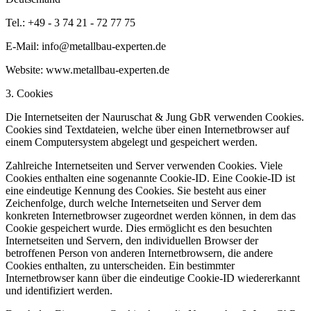
Tel.: +49 - 3 74 21 - 72 77 75
E-Mail: info@metallbau-experten.de
Website: www.metallbau-experten.de
3. Cookies
Die Internetseiten der Nauruschat & Jung GbR verwenden Cookies.
Cookies sind Textdateien, welche über einen Internetbrowser auf
einem Computersystem abgelegt und gespeichert werden.
Zahlreiche Internetseiten und Server verwenden Cookies. Viele
Cookies enthalten eine sogenannte Cookie-ID. Eine Cookie-ID ist
eine eindeutige Kennung des Cookies. Sie besteht aus einer
Zeichenfolge, durch welche Internetseiten und Server dem
konkreten Internetbrowser zugeordnet werden können, in dem das
Cookie gespeichert wurde. Dies ermöglicht es den besuchten
Internetseiten und Servern, den individuellen Browser der
betroffenen Person von anderen Internetbrowsern, die andere
Cookies enthalten, zu unterscheiden. Ein bestimmter
Internetbrowser kann über die eindeutige Cookie-ID wiedererkannt
und identifiziert werden.