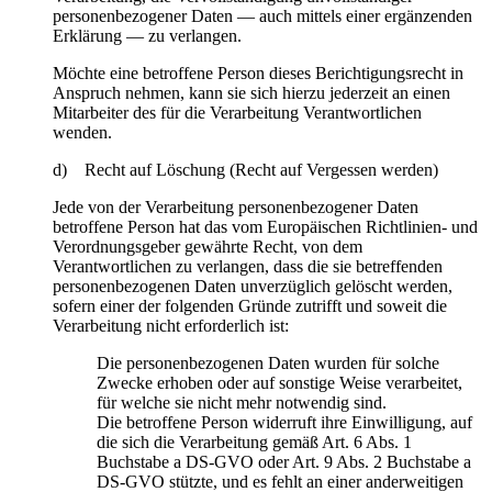
personenbezogener Daten — auch mittels einer ergänzenden
Erklärung — zu verlangen.
Möchte eine betroffene Person dieses Berichtigungsrecht in
Anspruch nehmen, kann sie sich hierzu jederzeit an einen
Mitarbeiter des für die Verarbeitung Verantwortlichen
wenden.
d) Recht auf Löschung (Recht auf Vergessen werden)
Jede von der Verarbeitung personenbezogener Daten
betroffene Person hat das vom Europäischen Richtlinien- und
Verordnungsgeber gewährte Recht, von dem
Verantwortlichen zu verlangen, dass die sie betreffenden
personenbezogenen Daten unverzüglich gelöscht werden,
sofern einer der folgenden Gründe zutrifft und soweit die
Verarbeitung nicht erforderlich ist:
Die personenbezogenen Daten wurden für solche
Zwecke erhoben oder auf sonstige Weise verarbeitet,
für welche sie nicht mehr notwendig sind.
Die betroffene Person widerruft ihre Einwilligung, auf
die sich die Verarbeitung gemäß Art. 6 Abs. 1
Buchstabe a DS-GVO oder Art. 9 Abs. 2 Buchstabe a
DS-GVO stützte, und es fehlt an einer anderweitigen