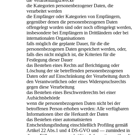
die Verarbeitungszwecke
die Kategorien personenbezogener Daten, die
verarbeitet werden
die Empfänger oder Kategorien von Empfängern,
gegenüber denen die personenbezogenen Daten
offengelegt worden sind oder noch offengelegt werden,
insbesondere bei Empfängern in Drittländern oder bei
internationalen Organisationen
falls möglich die geplante Dauer, für die die
personenbezogenen Daten gespeichert werden, oder,
falls dies nicht möglich ist, die Kriterien für die
Festlegung dieser Dauer
das Bestehen eines Rechts auf Berichtigung oder
Löschung der sie betreffenden personenbezogenen
Daten oder auf Einschränkung der Verarbeitung durch
den Verantwortlichen oder eines Widerspruchsrechts
gegen diese Verarbeitung
das Bestehen eines Beschwerderechts bei einer
Aufsichtsbehörde
wenn die personenbezogenen Daten nicht bei der
betroffenen Person erhoben werden: Alle verfügbaren
Informationen über die Herkunft der Daten
das Bestehen einer automatisierten
Entscheidungsfindung einschließlich Profiling gemäß
Artikel 22 Abs.1 und 4 DS-GVO und — zumindest in