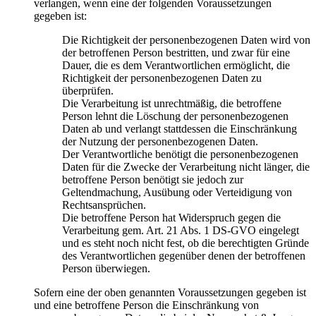
verlangen, wenn eine der folgenden Voraussetzungen
gegeben ist:
Die Richtigkeit der personenbezogenen Daten wird von
der betroffenen Person bestritten, und zwar für eine
Dauer, die es dem Verantwortlichen ermöglicht, die
Richtigkeit der personenbezogenen Daten zu
überprüfen.
Die Verarbeitung ist unrechtmäßig, die betroffene
Person lehnt die Löschung der personenbezogenen
Daten ab und verlangt stattdessen die Einschränkung
der Nutzung der personenbezogenen Daten.
Der Verantwortliche benötigt die personenbezogenen
Daten für die Zwecke der Verarbeitung nicht länger, die
betroffene Person benötigt sie jedoch zur
Geltendmachung, Ausübung oder Verteidigung von
Rechtsansprüchen.
Die betroffene Person hat Widerspruch gegen die
Verarbeitung gem. Art. 21 Abs. 1 DS-GVO eingelegt
und es steht noch nicht fest, ob die berechtigten Gründe
des Verantwortlichen gegenüber denen der betroffenen
Person überwiegen.
Sofern eine der oben genannten Voraussetzungen gegeben ist
und eine betroffene Person die Einschränkung von