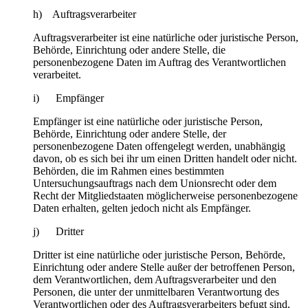
h) Auftragsverarbeiter
Auftragsverarbeiter ist eine natürliche oder juristische Person,
Behörde, Einrichtung oder andere Stelle, die
personenbezogene Daten im Auftrag des Verantwortlichen
verarbeitet.
i) Empfänger
Empfänger ist eine natürliche oder juristische Person,
Behörde, Einrichtung oder andere Stelle, der
personenbezogene Daten offengelegt werden, unabhängig
davon, ob es sich bei ihr um einen Dritten handelt oder nicht.
Behörden, die im Rahmen eines bestimmten
Untersuchungsauftrags nach dem Unionsrecht oder dem
Recht der Mitgliedstaaten möglicherweise personenbezogene
Daten erhalten, gelten jedoch nicht als Empfänger.
j) Dritter
Dritter ist eine natürliche oder juristische Person, Behörde,
Einrichtung oder andere Stelle außer der betroffenen Person,
dem Verantwortlichen, dem Auftragsverarbeiter und den
Personen, die unter der unmittelbaren Verantwortung des
Verantwortlichen oder des Auftragsverarbeiters befugt sind,