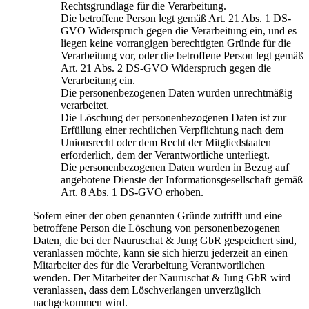
Rechtsgrundlage für die Verarbeitung.
Die betroffene Person legt gemäß Art. 21 Abs. 1 DS-
GVO Widerspruch gegen die Verarbeitung ein, und es
liegen keine vorrangigen berechtigten Gründe für die
Verarbeitung vor, oder die betroffene Person legt gemäß
Art. 21 Abs. 2 DS-GVO Widerspruch gegen die
Verarbeitung ein.
Die personenbezogenen Daten wurden unrechtmäßig
verarbeitet.
Die Löschung der personenbezogenen Daten ist zur
Erfüllung einer rechtlichen Verpflichtung nach dem
Unionsrecht oder dem Recht der Mitgliedstaaten
erforderlich, dem der Verantwortliche unterliegt.
Die personenbezogenen Daten wurden in Bezug auf
angebotene Dienste der Informationsgesellschaft gemäß
Art. 8 Abs. 1 DS-GVO erhoben.
Sofern einer der oben genannten Gründe zutrifft und eine
betroffene Person die Löschung von personenbezogenen
Daten, die bei der Nauruschat & Jung GbR gespeichert sind,
veranlassen möchte, kann sie sich hierzu jederzeit an einen
Mitarbeiter des für die Verarbeitung Verantwortlichen
wenden. Der Mitarbeiter der Nauruschat & Jung GbR wird
veranlassen, dass dem Löschverlangen unverzüglich
nachgekommen wird.