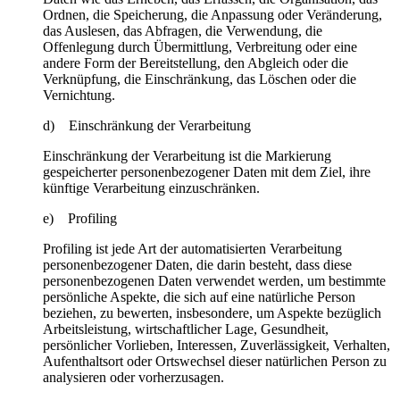
Ordnen, die Speicherung, die Anpassung oder Veränderung,
das Auslesen, das Abfragen, die Verwendung, die
Offenlegung durch Übermittlung, Verbreitung oder eine
andere Form der Bereitstellung, den Abgleich oder die
Verknüpfung, die Einschränkung, das Löschen oder die
Vernichtung.
d) Einschränkung der Verarbeitung
Einschränkung der Verarbeitung ist die Markierung
gespeicherter personenbezogener Daten mit dem Ziel, ihre
künftige Verarbeitung einzuschränken.
e) Profiling
Profiling ist jede Art der automatisierten Verarbeitung
personenbezogener Daten, die darin besteht, dass diese
personenbezogenen Daten verwendet werden, um bestimmte
persönliche Aspekte, die sich auf eine natürliche Person
beziehen, zu bewerten, insbesondere, um Aspekte bezüglich
Arbeitsleistung, wirtschaftlicher Lage, Gesundheit,
persönlicher Vorlieben, Interessen, Zuverlässigkeit, Verhalten,
Aufenthaltsort oder Ortswechsel dieser natürlichen Person zu
analysieren oder vorherzusagen.