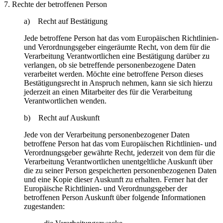
7. Rechte der betroffenen Person
a) Recht auf Bestätigung
Jede betroffene Person hat das vom Europäischen Richtlinien-
und Verordnungsgeber eingeräumte Recht, von dem für die
Verarbeitung Verantwortlichen eine Bestätigung darüber zu
verlangen, ob sie betreffende personenbezogene Daten
verarbeitet werden. Möchte eine betroffene Person dieses
Bestätigungsrecht in Anspruch nehmen, kann sie sich hierzu
jederzeit an einen Mitarbeiter des für die Verarbeitung
Verantwortlichen wenden.
b) Recht auf Auskunft
Jede von der Verarbeitung personenbezogener Daten
betroffene Person hat das vom Europäischen Richtlinien- und
Verordnungsgeber gewährte Recht, jederzeit von dem für die
Verarbeitung Verantwortlichen unentgeltliche Auskunft über
die zu seiner Person gespeicherten personenbezogenen Daten
und eine Kopie dieser Auskunft zu erhalten. Ferner hat der
Europäische Richtlinien- und Verordnungsgeber der
betroffenen Person Auskunft über folgende Informationen
zugestanden: