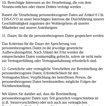
10. Berechtigte Interessen an der Verarbeitung, die von dem
Verantwortlichen oder einem Dritten verfolgt werden
Basiert die Verarbeitung personenbezogener Daten auf Artikel 6 I lit.
f DS-GVO ist unser berechtigtes Interesse die Durchführung unserer
Geschäftstätigkeit zugunsten des Wohlergehens all unserer
Mitarbeiter und unserer Anteilseigner.
11. Dauer, für die die personenbezogenen Daten gespeichert werden
Das Kriterium für die Dauer der Speicherung von
personenbezogenen Daten ist die jeweilige gesetzliche
Aufbewahrungsfrist. Nach Ablauf der Frist werden die
entsprechenden Daten routinemäßig gelöscht, sofern sie nicht mehr
zur Vertragserfüllung oder Vertragsanbahnung erforderlich sind.
12. Gesetzliche oder vertragliche Vorschriften zur Bereitstellung der
personenbezogenen Daten; Erforderlichkeit für den
Vertragsabschluss; Verpflichtung der betroffenen Person, die
personenbezogenen Daten bereitzustellen; mögliche Folgen der
Nichtbereitstellung
Wir klären Sie darüber auf, dass die Bereitstellung
personenbezogener Daten zum Teil gesetzlich vorgeschrieben ist
(z.B. Steuervorschriften) oder sich auch aus vertraglichen