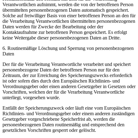
Verantwortlichen aufnimmt, werden die von der betroffenen Person
übermittelten personenbezogenen Daten automatisch gespeichert.
Solche auf freiwilliger Basis von einer betroffenen Person an den für
die Verarbeitung Verantwortlichen übermittelten personenbezogenen
Daten werden für Zwecke der Bearbeitung oder der
Kontaktaufnahme zur betroffenen Person gespeichert. Es erfolgt
keine Weitergabe dieser personenbezogenen Daten an Dritte.
6. Routinemäßige Löschung und Sperrung von personenbezogenen
Daten
Der für die Verarbeitung Verantwortliche verarbeitet und speichert
personenbezogene Daten der betroffenen Person nur für den
Zeitraum, der zur Erreichung des Speicherungszwecks erforderlich
ist oder sofern dies durch den Europäischen Richtlinien- und
Verordnungsgeber oder einen anderen Gesetzgeber in Gesetzen oder
Vorschriften, welchen der für die Verarbeitung Verantwortliche
unterliegt, vorgesehen wurde.
Entfällt der Speicherungszweck oder läuft eine vom Europäischen
Richtlinien- und Verordnungsgeber oder einem anderen zuständigen
Gesetzgeber vorgeschriebene Speicherfrist ab, werden die
personenbezogenen Daten routinemäßig und entsprechend den
gesetzlichen Vorschriften gesperrt oder gelöscht.