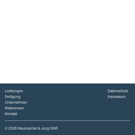
Leistungen
Datenschutz
Fertigung
Impressum
Unternehmen
Referenzen
Kontakt
© 2026 Nauruschat & Jung GbR