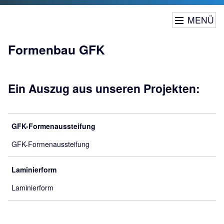
MENÜ
Formenbau GFK
Ein Auszug aus unseren Projekten:
GFK-Formenaussteifung
GFK-Formenaussteifung
Laminierform
Laminierform